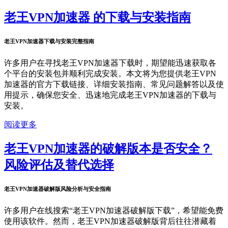
老王VPN加速器 的下载与安装指南
老王VPN加速器下载与安装完整指南
许多用户在寻找老王VPN加速器下载时，期望能迅速获取各
个平台的安装包并顺利完成安装。本文将为您提供老王VPN
加速器的官方下载链接、详细安装指南、常见问题解答以及使
用提示，确保您安全、迅速地完成老王VPN加速器的下载与
安装。
阅读更多
老王VPN加速器的破解版本是否安全？
风险评估及替代选择
老王VPN加速器破解版风险分析与安全指南
许多用户在线搜索“老王VPN加速器破解版下载”，希望能免费
使用该软件。然而，老王VPN加速器破解版背后往往潜藏着