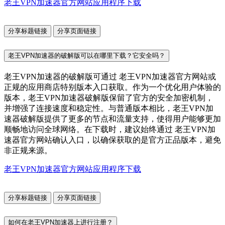
老王VPN加速器官方网站应用程序下载
分享标题链接
分享页面链接
老王VPN加速器的破解版可以在哪里下载？它安全吗？
老王VPN加速器的破解版可通过 老王VPN加速器官方网站或
正规的应用商店特别版本入口获取。作为一个优化用户体验的
版本，老王VPN加速器破解版保留了官方的安全加密机制，
并增强了连接速度和稳定性。与普通版本相比，老王VPN加
速器破解版提供了更多的节点和流量支持，使得用户能够更加
顺畅地访问全球网络。在下载时，建议始终通过 老王VPN加
速器官方网站确认入口，以确保获取的是官方正品版本，避免
非正规来源。
老王VPN加速器官方网站应用程序下载
分享标题链接
分享页面链接
如何在老王VPN加速器上进行注册？