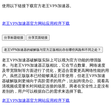
使用以下链接下载官方老王VPN加速器。
老王VPN加速器官方网站应用程序下载
分享标题链接
分享页面链接
老王VPN加速器的破解版与官方正版相比存在哪些风险和不同之处？
老王VPN加速器破解版实际上可以视为官方功能的增强版
本。与老王VPN加速器正版相比，它在节点数量、网络速度
及带宽限制等方面进行了优化，更适合需要更高网络性能的用
户。虽然正版版本已经能够满足日常使用，但老王VPN加速
器破解版则更倾向于高阶需求的用户，比如跨境办公、观看高
清视频或需要长时间稳定连接的场景。两者在安全性上是没有
差别的，用户可以根据自己的需求来选择下载。
老王VPN加速器官方网站应用程序下载