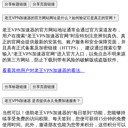
分享标题链接
分享页面链接
老王VPN加速器的官方网站网址是什么？如何验证它是真正的官网？
老王VPN加速器的官方网站地址通常会通过官方渠道发布，
用户在搜索“老王VPN加速器官网”时应特别注意辨别真伪。真
正的官网会提供最新的安装包、账户服务和安全保障页面，并
且具有正式备案及加密链接（HTTPS）。建议通过搜索引擎
输入“老王VPN加速器官网”进入官方入口，以免点击不明来源
的第三方网站，防止下载到带有风险的破解版或盗版软件。
看看其他用户对老王VPN加速器的看法。
分享标题链接
分享页面链接
老王VPN加速器 是否提供永久免费加速服务？
当然可以！借助老王VPN加速器的“每日签到”功能，您能够持
续享受免费的访问权限。每天签到，您便可获得15分钟的免费
使用时间。此外，邀请朋友也能为您带来积分，这些积分可以