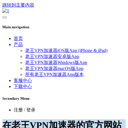
跳转到主要内容
Main navigation
首页
产品
老王VPN加速器iOS版App (iPhone & iPad)
老王VPN加速器安卓版App
老王VPN加速器Windows版App
老王VPN加速器macOS版App
所有老王VPN加速器App版本
客服中心
下载中心
Secondary Menu
注册 / 登录
在老王VPN加速器的官方网站