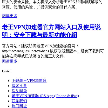
巨大的安全风险。本文将深入分析老王VPN加速器破解版的
来源、使用的风险，并提供安全的替代方案。
阅读更多
老王VPN加速器官方网站入口及使用说
明：安全下载与最新功能介绍
官方网站：建议访问老王VPN加速器的官网：
http://laowangjiasu.net/zh-hans 以获取最新版本，避免下载到可
能存在病毒或已被篡改的第三方文件。
阅读更多
Footer
下载老王VPN加速器
博客文章
常见问题
老王VPN加速器 iOS App (iPhone & iPad)
联系我们
热门网址