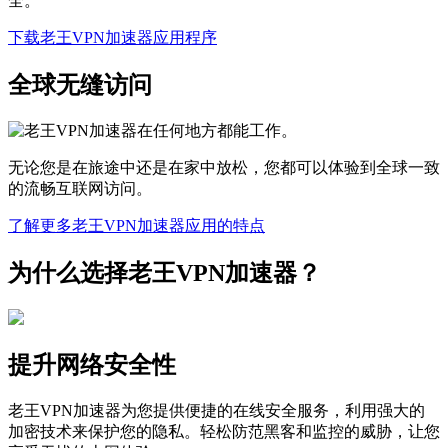
全。
下载老王VPN加速器应用程序
全球无缝访问
无论您是在旅途中还是在家中放松，您都可以体验到全球一致
的流畅互联网访问。
了解更多老王VPN加速器应用的特点
为什么选择老王VPN加速器？
提升网络安全性
老王VPN加速器为您提供便捷的在线安全服务，利用强大的
加密技术来保护您的隐私。轻松防范黑客和监控的威胁，让您