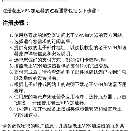
注册老王VPN加速器的过程通常包括以下步骤：
注册步骤：
使用您喜欢的浏览器访问老王VPN加速器的官方网站。
选择适合您需求的订阅套餐。
提供有效的电子邮件地址，以便接收您的老王VPN加速
器账户详细信息和安装说明。
选择您偏好的支付方式，例如信用卡或PayPal。
按照老王VPN加速器提供的支付说明完成交易。
支付完成后，请检查您的电子邮件以确认您已收到消息
以及后续的设置指南。
根据电子邮件或网站上的说明下载老王VPN加速器应用
程序。
使用您的新账户凭证登录应用程序，选择服务器，点击
“连接”，开始使用老王VPN加速器。
（可选）在其他设备上按照类似步骤安装和设置老王
VPN加速器。
请务必保密您的账户信息，并遵循老王VPN加速器的服务条