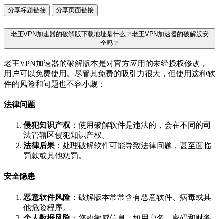
分享标题链接
分享页面链接
老王VPN加速器的破解版下载地址是什么？老王VPN加速器的破解版安
全吗？
老王VPN加速器的破解版本是对官方应用的未经授权修改，
用户可以免费使用。尽管其免费的吸引力很大，但使用这种软
件的风险和问题也不容小觑：
法律问题
侵犯知识产权
：使用破解软件是违法的，会在不同的司
法管辖区侵犯知识产权。
法律后果
：处理破解软件可能导致法律问题，甚至面临
罚款或其他惩罚。
安全隐患
恶意软件风险
：破解版本常常含有恶意软件、病毒或其
他危险程序。
个人数据风险
：您的敏感信息，如用户名、密码和财务