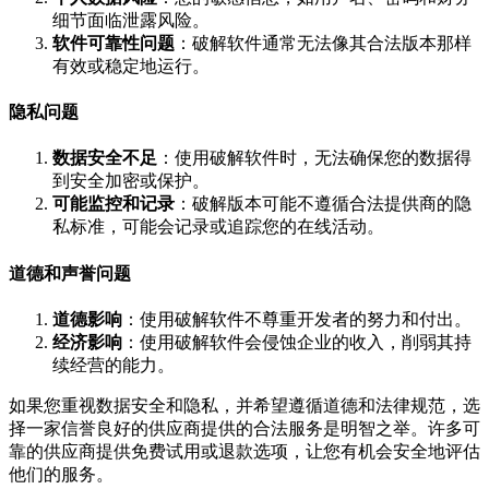
细节面临泄露风险。
软件可靠性问题
：破解软件通常无法像其合法版本那样
有效或稳定地运行。
隐私问题
数据安全不足
：使用破解软件时，无法确保您的数据得
到安全加密或保护。
可能监控和记录
：破解版本可能不遵循合法提供商的隐
私标准，可能会记录或追踪您的在线活动。
道德和声誉问题
道德影响
：使用破解软件不尊重开发者的努力和付出。
经济影响
：使用破解软件会侵蚀企业的收入，削弱其持
续经营的能力。
如果您重视数据安全和隐私，并希望遵循道德和法律规范，选
择一家信誉良好的供应商提供的合法服务是明智之举。许多可
靠的供应商提供免费试用或退款选项，让您有机会安全地评估
他们的服务。