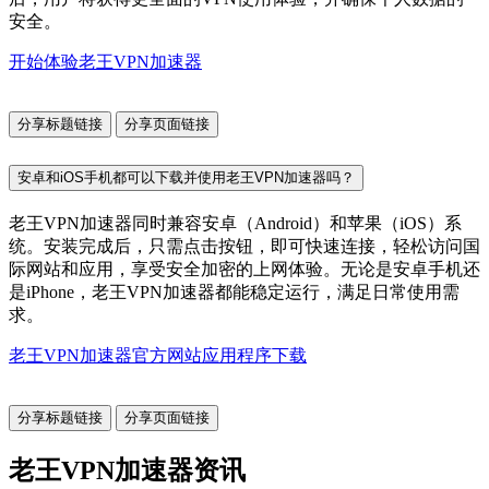
安全。
开始体验老王VPN加速器
分享标题链接
分享页面链接
安卓和iOS手机都可以下载并使用老王VPN加速器吗？
老王VPN加速器同时兼容安卓（Android）和苹果（iOS）系
统。安装完成后，只需点击按钮，即可快速连接，轻松访问国
际网站和应用，享受安全加密的上网体验。无论是安卓手机还
是iPhone，老王VPN加速器都能稳定运行，满足日常使用需
求。
老王VPN加速器官方网站应用程序下载
分享标题链接
分享页面链接
老王VPN加速器资讯