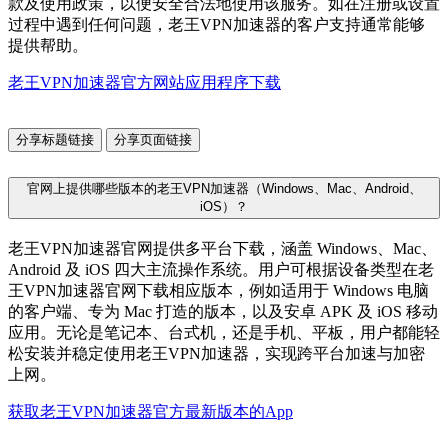
款及使用政策，以便安全合法地使用该服务。如在注册或设置
过程中遇到任何问题，老王VPN加速器的客户支持通常能够
提供帮助。
老王VPN加速器官方网站应用程序下载
分享标题链接
分享页面链接
官网上提供哪些版本的老王VPN加速器（Windows、Mac、Android、
iOS）？
老王VPN加速器官网提供多平台下载，涵盖 Windows、Mac、
Android 及 iOS 四大主流操作系统。用户可根据设备类型在老
王VPN加速器官网下载相应版本，例如适用于 Windows 电脑
的客户端、专为 Mac 打造的版本，以及安卓 APK 及 iOS 移动
应用。无论是笔记本、台式机，还是手机、平板，用户都能轻
松安装并稳定使用老王VPN加速器，实现跨平台加速与加密
上网。
获取老王VPN加速器官方最新版本的App