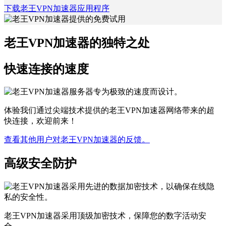
下载老王VPN加速器应用程序
老王VPN加速器的独特之处
快速连接的速度
体验我们通过尖端技术提供的老王VPN加速器网络带来的超
快连接，欢迎前来！
查看其他用户对老王VPN加速器的反馈。
高级安全防护
老王VPN加速器采用顶级加密技术，保障您的数字活动安