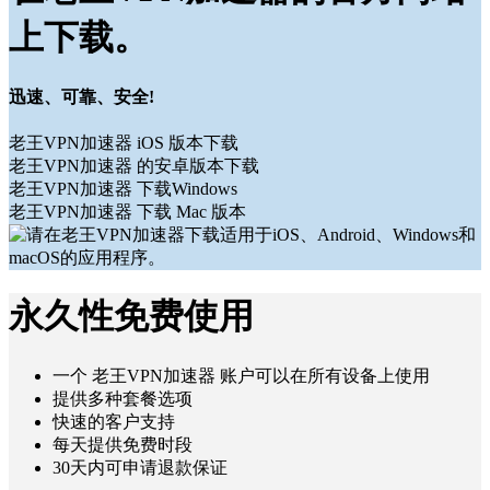
上下载。
迅速、可靠、安全!
老王VPN加速器 iOS 版本下载
老王VPN加速器 的安卓版本下载
老王VPN加速器 下载Windows
老王VPN加速器 下载 Mac 版本
永久性免费使用
一个 老王VPN加速器 账户可以在所有设备上使用
提供多种套餐选项
快速的客户支持
每天提供免费时段
30天内可申请退款保证