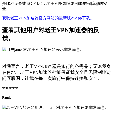
是哪种设备或身处何地，老王VPN加速器都能够保障您的安
全。
获取老王VPN加速器官方网站的最新版本App下载。
查看其他用户对老王VPN加速器的反
馈。
对我而言，老王VPN加速器是旅行的必需品；无论我身
在何地，老王VPN加速器都能保证我安全且无限制地访
问互联网，让我在每一次旅行中保持连接和安全。
🧡🧡🧡🧡🧡
Randy