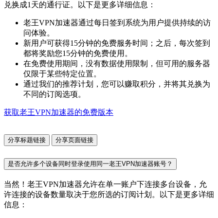
兑换成1天的通行证。以下是更多详细信息：
老王VPN加速器通过每日签到系统为用户提供持续的访
问体验。
新用户可获得15分钟的免费服务时间；之后，每次签到
都将奖励您15分钟的免费使用。
在免费使用期间，没有数据使用限制，但可用的服务器
仅限于某些特定位置。
通过我们的推荐计划，您可以赚取积分，并将其兑换为
不同的订阅选项。
获取老王VPN加速器的免费版本
分享标题链接
分享页面链接
是否允许多个设备同时登录使用同一老王VPN加速器账号？
当然！老王VPN加速器允许在单一账户下连接多台设备，允
许连接的设备数量取决于您所选的订阅计划。以下是更多详细
信息：