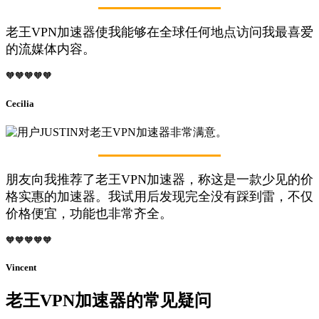
老王VPN加速器使我能够在全球任何地点访问我最喜爱
的流媒体内容。
🧡🧡🧡🧡🧡
Cecilia
朋友向我推荐了老王VPN加速器，称这是一款少见的价
格实惠的加速器。我试用后发现完全没有踩到雷，不仅
价格便宜，功能也非常齐全。
🧡🧡🧡🧡🧡
Vincent
老王VPN加速器的常见疑问