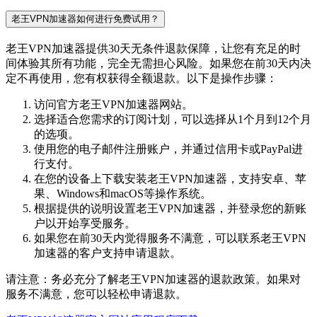
老王VPN加速器如何进行免费试用？
老王VPN加速器提供30天无条件退款保障，让您有充足的时
间体验其所有功能，完全无需担心风险。如果您在前30天内决
定不再使用，您有权获得全额退款。以下是操作步骤：
访问官方老王VPN加速器网站。
选择适合您需求的订阅计划，可以选择从1个月到12个月
的选项。
使用您的电子邮件注册账户，并通过信用卡或PayPal进
行支付。
在您的设备上下载安装老王VPN加速器，支持安卓、苹
果、Windows和macOS等操作系统。
根据提供的说明设置老王VPN加速器，并登录您的新账
户以开始享受服务。
如果您在前30天内觉得服务不满意，可以联系老王VPN
加速器的客户支持申请退款。
请注意：务必充分了解老王VPN加速器的退款政策。如果对
服务不满意，您可以轻松申请退款。