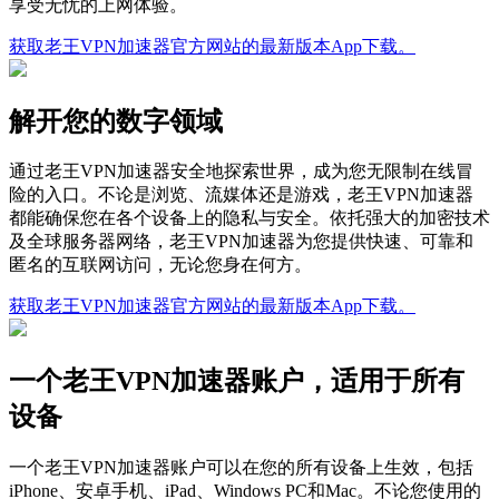
享受无忧的上网体验。
获取老王VPN加速器官方网站的最新版本App下载。
解开您的数字领域
通过老王VPN加速器安全地探索世界，成为您无限制在线冒
险的入口。不论是浏览、流媒体还是游戏，老王VPN加速器
都能确保您在各个设备上的隐私与安全。依托强大的加密技术
及全球服务器网络，老王VPN加速器为您提供快速、可靠和
匿名的互联网访问，无论您身在何方。
获取老王VPN加速器官方网站的最新版本App下载。
一个老王VPN加速器账户，适用于所有
设备
一个老王VPN加速器账户可以在您的所有设备上生效，包括
iPhone、安卓手机、iPad、Windows PC和Mac。不论您使用的