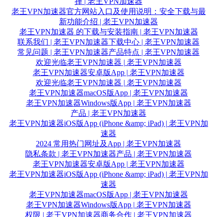
择 | 老王VPN加速器
老王VPN加速器官方网站入口及使用说明：安全下载与最
新功能介绍 | 老王VPN加速器
老王VPN加速器 的下载与安装指南 | 老王VPN加速器
联系我们 | 老王VPN加速器
下载中心 | 老王VPN加速器
常见问题 | 老王VPN加速器
产品特点 | 老王VPN加速器
欢迎光临老王VPN加速器 | 老王VPN加速器
老王VPN加速器安卓版App | 老王VPN加速器
欢迎光临老王VPN加速器 | 老王VPN加速器
老王VPN加速器macOS版App | 老王VPN加速器
老王VPN加速器Windows版App | 老王VPN加速器
产品 | 老王VPN加速器
老王VPN加速器iOS版App (iPhone &amp; iPad) | 老王VPN加
速器
2024 常用热门网址及App | 老王VPN加速器
隐私条款 | 老王VPN加速器
产品 | 老王VPN加速器
老王VPN加速器安卓版App | 老王VPN加速器
老王VPN加速器iOS版App (iPhone &amp; iPad) | 老王VPN加
速器
老王VPN加速器macOS版App | 老王VPN加速器
老王VPN加速器Windows版App | 老王VPN加速器
权限 | 老王VPN加速器
商务合作 | 老王VPN加速器